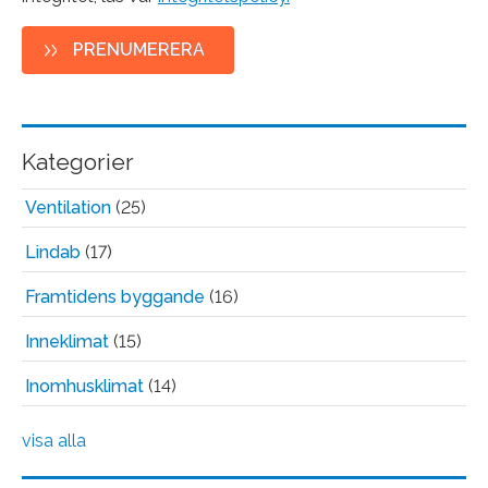
Kategorier
Ventilation
(25)
Lindab
(17)
Framtidens byggande
(16)
Inneklimat
(15)
Inomhusklimat
(14)
visa alla