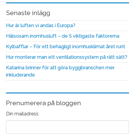
Senaste inlägg
Hur är luften vi andas i Europa?
Hälsosam inomhusluft – de 5 viktigaste faktorerna
Kylbafflar – För ett behagligt inomhusklimat året runt
Hur monterar man ett ventilationssystem på rätt sätt?
Katarina brinner för att göra byggbranschen mer
inkluderande
Prenumerera på bloggen
Din mailadress