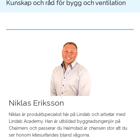
Kunskap och råd för bygg och ventilation
Niklas Eriksson
Niklas är produktspecialist här på Lindab och arbetar med
Lindab Academy. Han är utbildad byggnadsingenjör på
Chalmers och passerar du Halmstad är chansen stor att du
ser honom kitesurfandes bland vågorna.