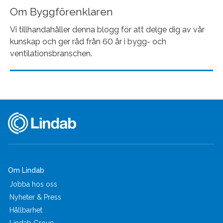
Om Byggförenklaren
Vi tillhandahåller denna blogg för att delge dig av vår
kunskap och ger råd från 60 år i bygg- och
ventilationsbranschen.
Om Lindab
Jobba hos oss
Nyheter & Press
Hållbarhet
Lindab Group