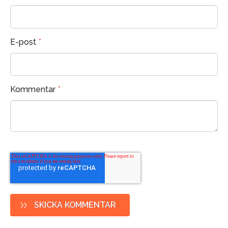
E-post
*
Kommentar
*