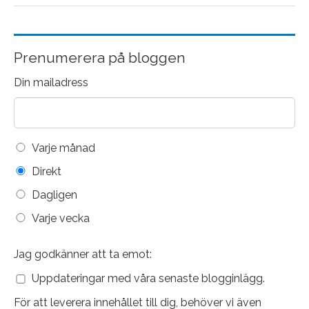
Prenumerera på bloggen
Din mailadress
Varje månad
Direkt
Dagligen
Varje vecka
Jag godkänner att ta emot:
Uppdateringar med våra senaste blogginlägg.
För att leverera innehållet till dig, behöver vi även