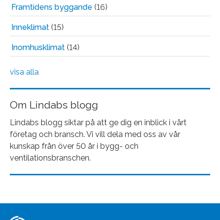
Framtidens byggande
(16)
Inneklimat
(15)
Inomhusklimat
(14)
visa alla
Om Lindabs blogg
Lindabs blogg siktar på att ge dig en inblick i vårt
företag och bransch. Vi vill dela med oss av vår
kunskap från över 50 år i bygg- och
ventilationsbranschen.