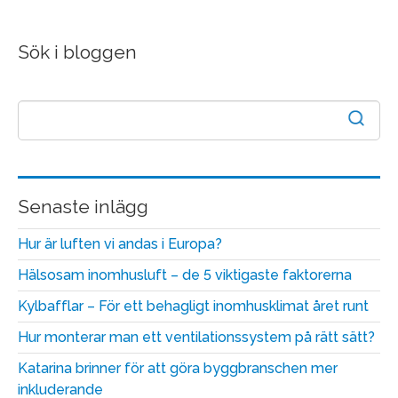
Sök i bloggen
Senaste inlägg
Hur är luften vi andas i Europa?
Hälsosam inomhusluft – de 5 viktigaste faktorerna
Kylbafflar – För ett behagligt inomhusklimat året runt
Hur monterar man ett ventilationssystem på rätt sätt?
Katarina brinner för att göra byggbranschen mer
inkluderande