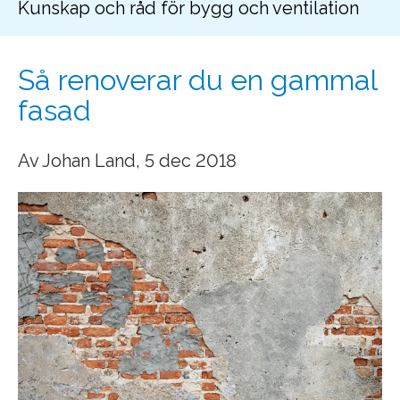
Kunskap och råd för bygg och ventilation
Så renoverar du en gammal
fasad
Av
Johan Land
, 5 dec 2018