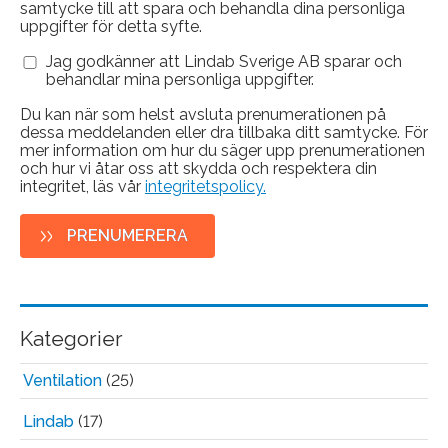
samtycke till att spara och behandla dina personliga
uppgifter för detta syfte.
Jag godkänner att Lindab Sverige AB sparar och
behandlar mina personliga uppgifter.
Du kan när som helst avsluta prenumerationen på
dessa meddelanden eller dra tillbaka ditt samtycke. För
mer information om hur du säger upp prenumerationen
och hur vi åtar oss att skydda och respektera din
integritet, läs vår
integritetspolicy.
Kategorier
Ventilation
(25)
Lindab
(17)