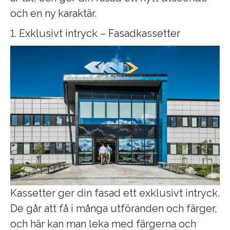
och en ny karaktär.
1. Exklusivt intryck – Fasadkassetter
Kassetter ger din fasad ett exklusivt intryck.
De går att få i många utföranden och färger,
och här kan man leka med färgerna och