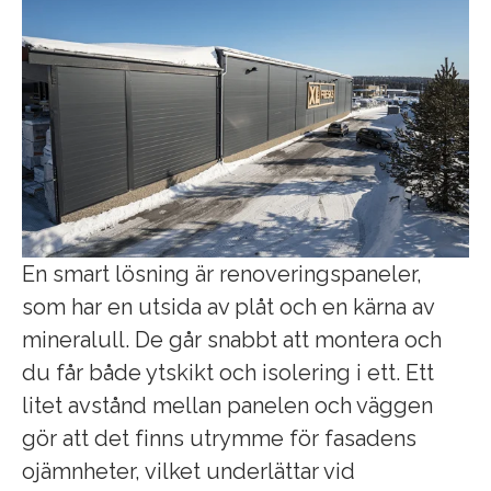
En smart lösning är renoveringspaneler,
som har en utsida av plåt och en kärna av
mineralull. De går snabbt att montera och
du får både ytskikt och isolering i ett. Ett
litet avstånd mellan panelen och väggen
gör att det finns utrymme för fasadens
ojämnheter, vilket underlättar vid