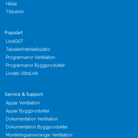
Hallar
Tillbehör
Populärt
LindQST
Taksäkerhetskalkylator
Programvaror Ventilation
Programvaror Byggprodukter
Lindab UltraLink
Service & Support
Appar Ventilation
Appar Byggprodukter
Dokumentation Ventilation
Dokumentation Byggprodukter
Monteringsanvisningar Ventilation