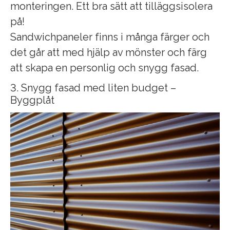
monteringen. Ett bra sätt att tilläggsisolera
på!
Sandwichpaneler finns i många färger och
det går att med hjälp av mönster och färg
att skapa en personlig och snygg fasad.
3. Snygg fasad med liten budget –
Byggplåt