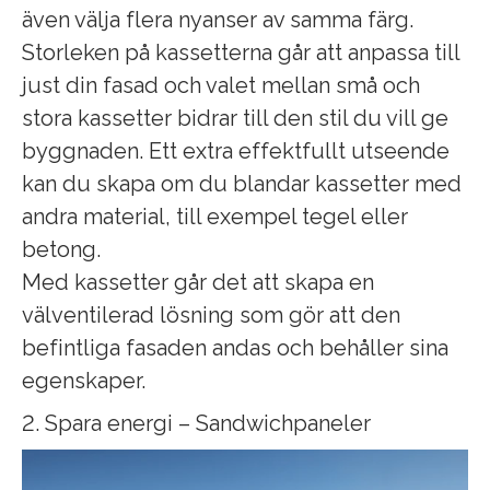
även välja flera nyanser av samma färg.
Storleken på kassetterna går att anpassa till
just din fasad och valet mellan små och
stora kassetter bidrar till den stil du vill ge
byggnaden. Ett extra effektfullt utseende
kan du skapa om du blandar kassetter med
andra material, till exempel tegel eller
betong.
Med kassetter går det att skapa en
välventilerad lösning som gör att den
befintliga fasaden andas och behåller sina
egenskaper.
2. Spara energi – Sandwichpaneler