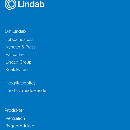
Om Lindab
Jobba hos oss
Nyheter & Press
Hållbarhet
Lindab Group
Kontakta oss
Integritetspolicy
Juridiskt meddelande
Produkter
Ventilation
Byggprodukter