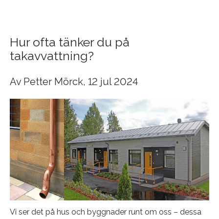
Hur ofta tänker du på
takavvattning?
Av
Petter Mörck
, 12 jul 2024
Vi ser det på hus och byggnader runt om oss – dessa