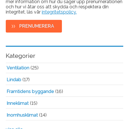
mer information om hur du säger upp prenumerationen
och hur vi åtar oss att skydda och respektera din
integritet, läs vår
integritetspolicy.
Kategorier
Ventilation
(25)
Lindab
(17)
Framtidens byggande
(16)
Inneklimat
(15)
Inomhusklimat
(14)