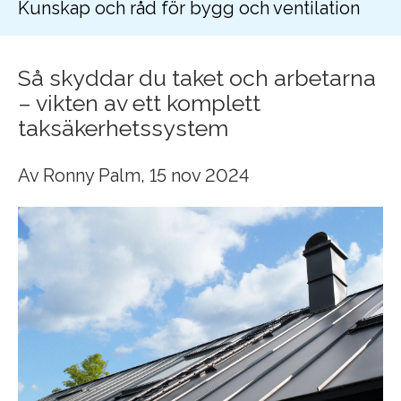
Kunskap och råd för bygg och ventilation
Så skyddar du taket och arbetarna
– vikten av ett komplett
taksäkerhetssystem
Av
Ronny Palm
, 15 nov 2024