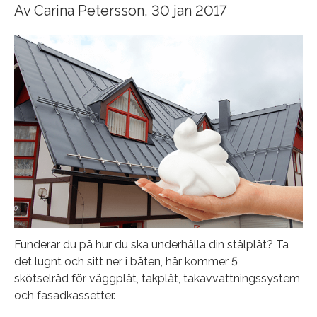
Av
Carina Petersson
, 30 jan 2017
Funderar du på hur du ska underhålla din stålplåt? Ta
det lugnt och sitt ner i båten, här kommer 5
skötselråd för väggplåt, takplåt, takavvattningssystem
och fasadkassetter.