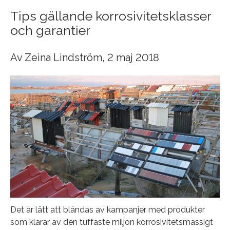
Tips gällande korrosivitetsklasser
och garantier
Av
Zeina Lindström
, 2 maj 2018
Det är lätt att bländas av kampanjer med produkter
som klarar av den tuffaste miljön korrosivitetsmässigt