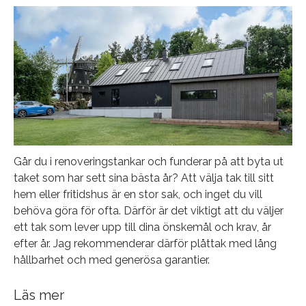
Går du i renoveringstankar och funderar på att byta ut
taket som har sett sina bästa år? Att välja tak till sitt
hem eller fritidshus är en stor sak, och inget du vill
behöva göra för ofta. Därför är det viktigt att du väljer
ett tak som lever upp till dina önskemål och krav, år
efter år. Jag rekommenderar därför plåttak med lång
hållbarhet och med generösa garantier.
Läs mer