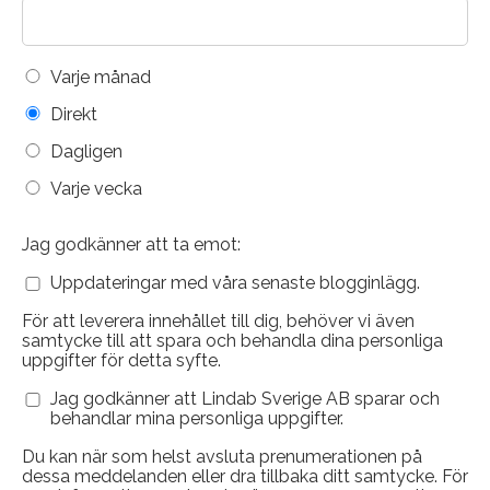
Varje månad
Direkt
Dagligen
Varje vecka
Jag godkänner att ta emot:
Uppdateringar med våra senaste blogginlägg.
För att leverera innehållet till dig, behöver vi även
samtycke till att spara och behandla dina personliga
uppgifter för detta syfte.
Jag godkänner att Lindab Sverige AB sparar och
behandlar mina personliga uppgifter.
Du kan när som helst avsluta prenumerationen på
dessa meddelanden eller dra tillbaka ditt samtycke. För