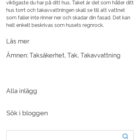
viktigaste du har på ditt hus. Taket är det som håller ditt
hus torrt och takavvattningen skall se till att vattnet
som faller inte rinner ner och skadar din fasad. Det kan
helt enkelt beskrivas som husets regnrock.
Läs mer
Ämnen:
Taksäkerhet
,
Tak
,
Takavvattning
Alla inlägg
Sök i bloggen