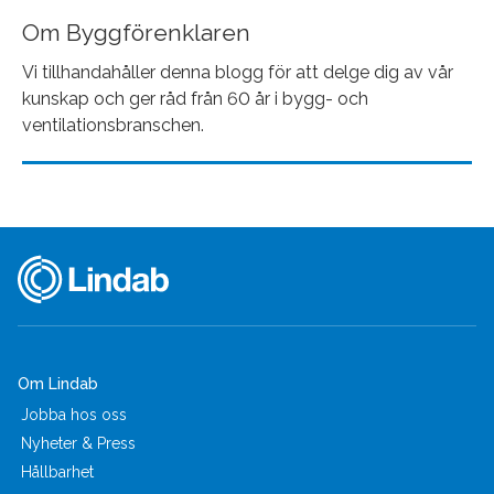
Om Byggförenklaren
Vi tillhandahåller denna blogg för att delge dig av vår
kunskap och ger råd från 60 år i bygg- och
ventilationsbranschen.
Om Lindab
Jobba hos oss
Nyheter & Press
Hållbarhet