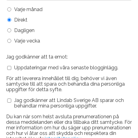
Varje månad
Direkt
Dagligen
Varje vecka
Jag godkänner att ta emot:
Uppdateringar med våra senaste blogginlägg.
För att leverera innehållet till dig, behöver vi även
samtycke till att spara och behandla dina personliga
uppgifter för detta syfte.
Jag godkänner att Lindab Sverige AB sparar och
behandlar mina personliga uppgifter.
Du kan när som helst avsluta prenumerationen på
dessa meddelanden eller dra tillbaka ditt samtycke. För
mer information om hur du säger upp prenumerationen
och hur vi åtar oss att skydda och respektera din