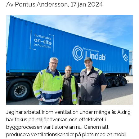
Av
Pontus Andersson
, 17 jan 2024
Jag har arbetat inom ventilation under många år. Aldrig
har fokus på miljöpåverkan och effektivitet i
byggprocessen varit större än nu.
Genom att
producera ventilationskanaler på plats med en mobil