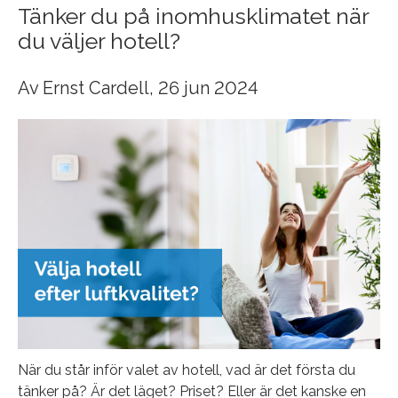
Tänker du på inomhusklimatet när
du väljer hotell?
Av
Ernst Cardell
, 26 jun 2024
När du står inför valet av hotell, vad är det första du
tänker på? Är det läget? Priset? Eller är det kanske en