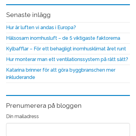
Senaste inlägg
Hur är luften vi andas i Europa?
Hälsosam inomhusluft – de 5 viktigaste faktorerna
Kylbafflar – För ett behagligt inomhusklimat året runt
Hur monterar man ett ventilationssystem på rätt sätt?
Katarina brinner för att göra byggbranschen mer
inkluderande
Prenumerera på bloggen
Din mailadress