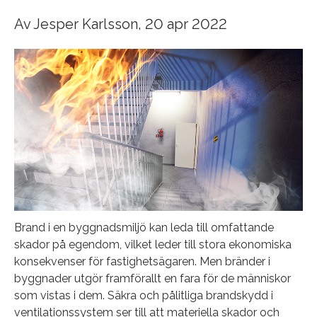
Av
Jesper Karlsson
, 20 apr 2022
Brand i en byggnadsmiljö kan leda till omfattande
skador på egendom, vilket leder till stora ekonomiska
konsekvenser för fastighetsägaren. Men bränder i
byggnader utgör framförallt en fara för de människor
som vistas i dem. Säkra och pålitliga brandskydd i
ventilationssystem ser till att materiella skador och