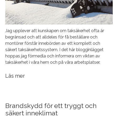
Jag upplever att kunskapen om taksäkerhet ofta är
begränsad och att alldeles för få beställare och
montörer förstår innebörden av ett komplett och
säkert taksäkerhetssystem. I det här blogginlägget
hoppas jag förmedla och informera om vikten av
taksäkerhet i våra hem och på våra arbetsplatser.
Läs mer
Brandskydd för ett tryggt och
säkert inneklimat