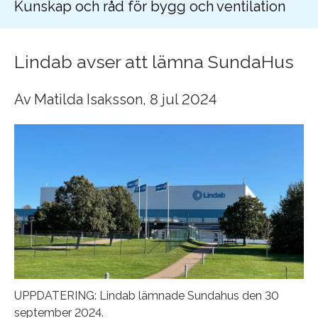
Kunskap och råd för bygg och ventilation
Lindab avser att lämna SundaHus
Av
Matilda Isaksson
, 8 jul 2024
UPPDATERING: Lindab lämnade Sundahus den 30
september 2024.